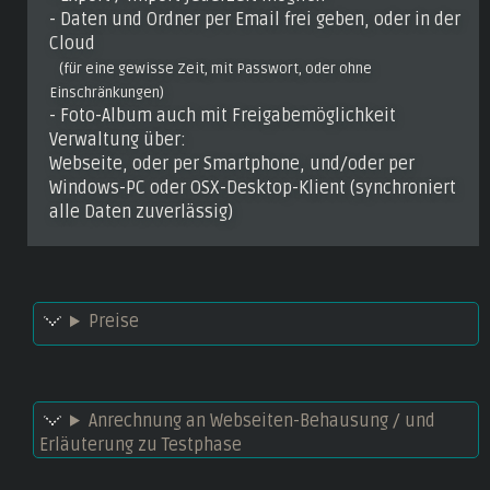
- Daten und Ordner per Email frei geben, oder in der
Cloud
(für eine gewisse Zeit, mit Passwort, oder ohne
Einschränkungen)
- Foto-Album auch mit Freigabemöglichkeit
Verwaltung über:
Webseite, oder per Smartphone, und/oder per
Windows-PC oder OSX-Desktop-Klient (synchroniert
alle Daten zuverlässig)
Preise
Anrechnung an Webseiten-Behausung / und
Erläuterung zu Testphase